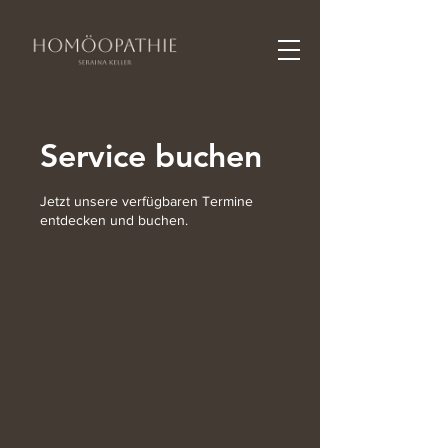
Service buchen
Jetzt unsere verfügbaren Termine
entdecken und buchen.