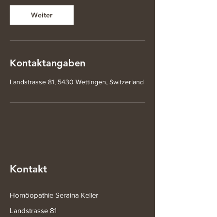
Weiter
Kontaktangaben
Landstrasse 81, 5430 Wettingen, Switzerland
Kontakt
Homöopathie Seraina Keller
Landstrasse 81